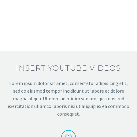
INSERT YOUTUBE VIDEOS
Lorem ipsum dolor sit amet, consectetur adipisicing elit,
sed do eiusmod tempor incididunt ut labore et dolore
magna aliqua. Ut enim ad minim veniam, quis nostrud
exercitation ullamco laboris nisi ut aliquip ex ea commodo
consequat.