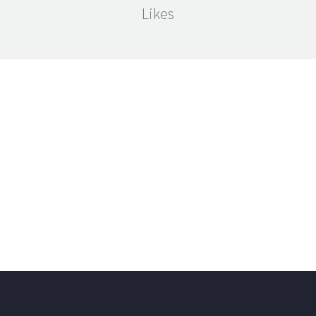
Likes