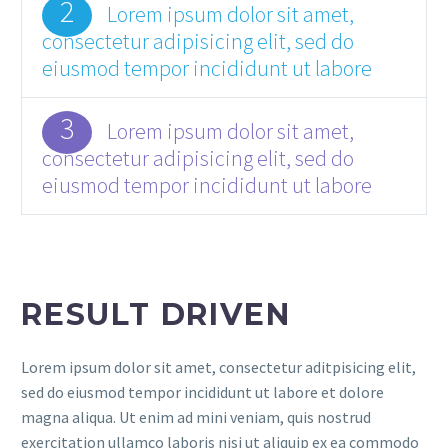
2
Lorem ipsum dolor sit amet,
consectetur adipisicing elit, sed do
eiusmod tempor incididunt ut labore
3
Lorem ipsum dolor sit amet,
consectetur adipisicing elit, sed do
eiusmod tempor incididunt ut labore
RESULT DRIVEN
Lorem ipsum dolor sit amet, consectetur aditpisicing elit,
sed do eiusmod tempor incididunt ut labore et dolore
magna aliqua. Ut enim ad mini veniam, quis nostrud
exercitation ullamco laboris nisi ut aliquip ex ea commodo