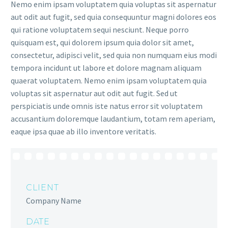
Nemo enim ipsam voluptatem quia voluptas sit aspernatur
aut odit aut fugit, sed quia consequuntur magni dolores eos
qui ratione voluptatem sequi nesciunt. Neque porro
quisquam est, qui dolorem ipsum quia dolor sit amet,
consectetur, adipisci velit, sed quia non numquam eius modi
tempora incidunt ut labore et dolore magnam aliquam
quaerat voluptatem. Nemo enim ipsam voluptatem quia
voluptas sit aspernatur aut odit aut fugit. Sed ut
perspiciatis unde omnis iste natus error sit voluptatem
accusantium doloremque laudantium, totam rem aperiam,
eaque ipsa quae ab illo inventore veritatis.
CLIENT
Company Name
DATE