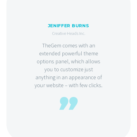
JENIFFER BURNS
Creative Heads Inc.
TheGem comes with an
extended powerful theme
options panel, which allows
you to customize just
anything in an appearance of
your website – with few clicks.