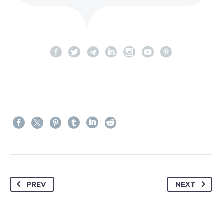
PREV
NEXT