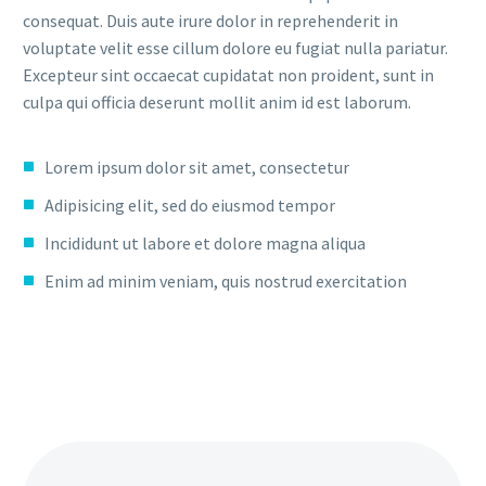
consequat. Duis aute irure dolor in reprehenderit in
voluptate velit esse cillum dolore eu fugiat nulla pariatur.
Excepteur sint occaecat cupidatat non proident, sunt in
culpa qui officia deserunt mollit anim id est laborum.
Lorem ipsum dolor sit amet, consectetur
Adipisicing elit, sed do eiusmod tempor
Incididunt ut labore et dolore magna aliqua
Enim ad minim veniam, quis nostrud exercitation