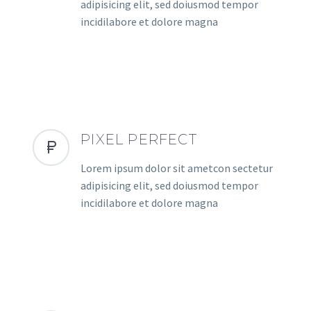
adipisicing elit, sed doiusmod tempor
incidilabore et dolore magna
PIXEL PERFECT
Lorem ipsum dolor sit ametcon sectetur
adipisicing elit, sed doiusmod tempor
incidilabore et dolore magna