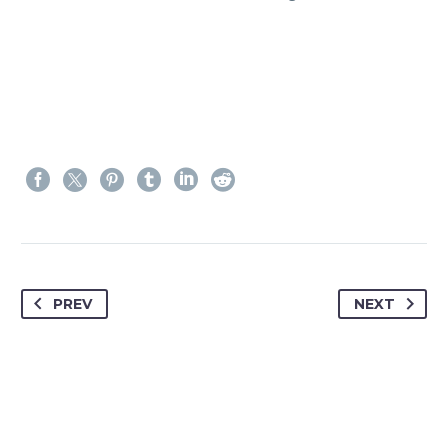
PREV
NEXT