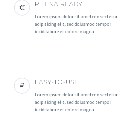
RETINA READY
Lorem ipsum dolor sit ametcon sectetur
adipisicing elit, sed doiusmod tempor
incidilabore et dolore magna
EASY-TO-USE
Lorem ipsum dolor sit ametcon sectetur
adipisicing elit, sed doiusmod tempor
incidilabore et dolore magna