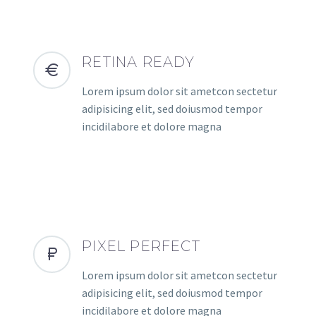
RETINA READY
Lorem ipsum dolor sit ametcon sectetur
adipisicing elit, sed doiusmod tempor
incidilabore et dolore magna
PIXEL PERFECT
Lorem ipsum dolor sit ametcon sectetur
adipisicing elit, sed doiusmod tempor
incidilabore et dolore magna