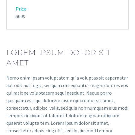
Price
500$
LOREM IPSUM DOLOR SIT
AMET
Nemo enim ipsam voluptatem quia voluptas sit aspernatur
aut odit aut fugit, sed quia consequuntur magni dolores eos
qui ratione voluptatem sequi nesciunt. Neque porro
quisquam est, qui dolorem ipsum quia dolor sit amet,
consectetur, adipisci velit, sed quia non numquam eius modi
tempora incidunt ut labore et dolore magnam aliquam
quaerat volupta tem. Lorem ipsum dolor sit amet,
consectetur adipisicing elit, sed do eiusmod tempor