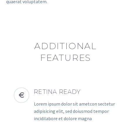
quaerat voluptatem.
ADDITIONAL
FEATURES
RETINA READY
Lorem ipsum dolor sit ametcon sectetur
adipisicing elit, sed doiusmod tempor
incidilabore et dolore magna